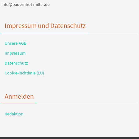
info@bauernhof-miller.de
Impressum und Datenschutz
Unsere AGB
Impressum
Datenschutz
Cookie-Richtlinie (EU)
Anmelden
Redaktion