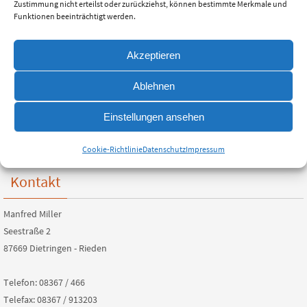
Zustimmung nicht erteilst oder zurückziehst, können bestimmte Merkmale und
Funktionen beeinträchtigt werden.
Akzeptieren
Ablehnen
Einstellungen ansehen
Cookie-Richtlinie
Datenschutz
Impressum
Kontakt
Manfred Miller
Seestraße 2
87669 Dietringen - Rieden
Telefon: 08367 / 466
Telefax: 08367 / 913203